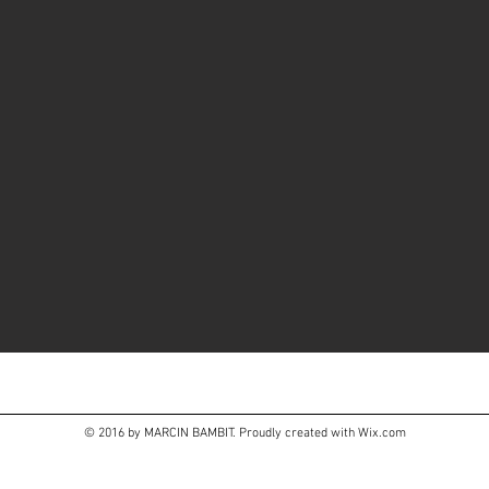
© 2016 by MARCIN BAMBIT. Proudly created with
Wix.com